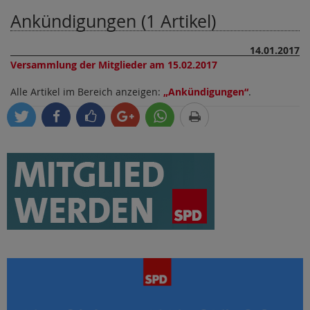
Ankündigungen (1 Artikel)
14.01.2017
Versammlung der Mitglieder am 15.02.2017
Alle Artikel im Bereich anzeigen:
Ankündigungen
.
tweet
teilen
like
teilen
teilen
drucken