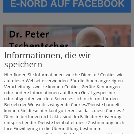
Informationen, die wir
speichern
Hier finden Sie Informationen, welche Dienste / Cookies wir
auf dieser Webseite verwenden. Für die Ihnen angezeigten
Verarbeitungszwecke können Cookies, Geräte-Kennungen
oder andere Informationen auf Ihrem Gerät gespeichert
oder abgerufen werden. Sofern es sich nicht um für den
Betrieb der Webseite zwingende Cookies/Dienste handelt
können Sie diese hier konfigurieren, so dass diese Cookies /
Dienste bei Ihnen nicht aktiv sind. Im Falle der Aktivierung
entsprechender Dienste beinhaltet diese Zustimmung auch
Ihre Einwilligung in die Übermittlung bestimmter