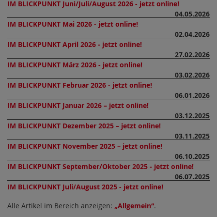
IM BLICKPUNKT Juni/Juli/August 2026 - jetzt online!
04.05.2026
IM BLICKPUNKT Mai 2026 - jetzt online!
02.04.2026
IM BLICKPUNKT April 2026 - jetzt online!
27.02.2026
IM BLICKPUNKT März 2026 - jetzt online!
03.02.2026
IM BLICKPUNKT Februar 2026 - jetzt online!
06.01.2026
IM BLICKPUNKT Januar 2026 – jetzt online!
03.12.2025
IM BLICKPUNKT Dezember 2025 – jetzt online!
03.11.2025
IM BLICKPUNKT November 2025 – jetzt online!
06.10.2025
IM BLICKPUNKT September/Oktober 2025 - jetzt online!
06.07.2025
IM BLICKPUNKT Juli/August 2025 - jetzt online!
Alle Artikel im Bereich anzeigen:
Allgemein
.